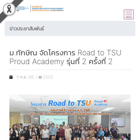
ข่าวประชาสัมพันธ์
ม.ทักษิณ จัดโครงการ Road to TSU
Proud Academy รุ่นที่ 2 ครั้งที่ 2
9 ก.ย. 68 /
2252