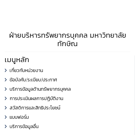
ฝ่ายบริหารทรัพยากรบุคคล มหาวิทยาลัย
ทักษิณ
เมนูหลัก
เกี่ยวกับหน่วยงาน
ข้อบังคับ/ระเบียบ/ประกาศ
บริการข้อมูลด้านทรัพยากรบุคคล
การประเมินผลการปฏิบัติงาน
สวัสดิการและสิทธิประโยชน์
แบบฟอร์ม
บริการข้อมูลอื่น