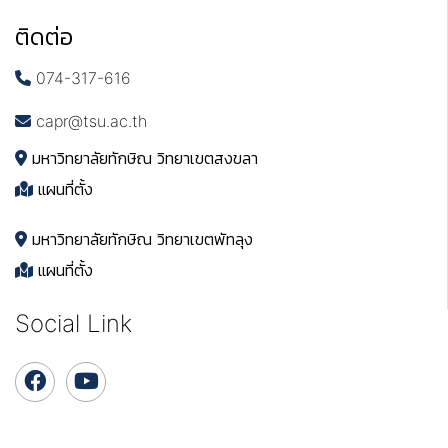
ติดต่อ
074-317-616
capr@tsu.ac.th
มหาวิทยาลัยทักษิณ วิทยาเขตสงขลา
แผนที่ตั้ง
มหาวิทยาลัยทักษิณ วิทยาเขตพัทลุง
แผนที่ตั้ง
Social Link