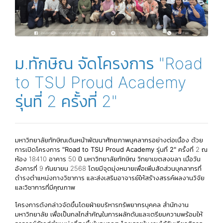
ม.ทักษิณ จัดโครงการ "Road
to TSU Proud Academy
รุ่นที่ 2 ครั้งที่ 2"
มหาวิทยาลัยทักษิณเดินหน้าพัฒนาศักยภาพบุคลากรอย่างต่อเนื่อง ด้วย
การเปิดโครงการ
"Road to TSU Proud Academy รุ่นที่ 2"
ครั้งที่ 2 ณ
ห้อง 18410 อาคาร 50 ปี มหาวิทยาลัยทักษิณ วิทยาเขตสงขลา เมื่อวัน
อังคารที่ 9 กันยายน 2568 โดยมีจุดมุ่งหมายเพื่อเพิ่มสัดส่วนบุคลากรที่
ดำรงตำแหน่งทางวิชาการ และส่งเสริมอาจารย์ให้สร้างสรรค์ผลงานวิจัย
และวิชาการที่มีคุณภาพ
โครงการดังกล่าวจัดขึ้นโดยฝ่ายบริหารทรัพยากรบุคคล สำนักงาน
มหาวิทยาลัย เพื่อเป็นกลไกสำคัญในการผลักดันและเตรียมความพร้อมให้