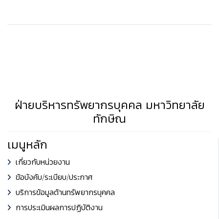
ฝ่ายบริหารทรัพยากรบุคคล มหาวิทยาลัย
ทักษิณ
เมนูหลัก
เกี่ยวกับหน่วยงาน
ข้อบังคับ/ระเบียบ/ประกาศ
บริการข้อมูลด้านทรัพยากรบุคคล
การประเมินผลการปฏิบัติงาน