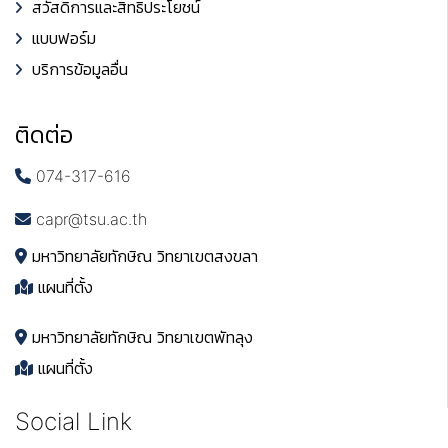
สวัสดิการและสิทธิประโยชน์
แบบฟอร์ม
บริการข้อมูลอื่น
ติดต่อ
074-317-616
capr@tsu.ac.th
มหาวิทยาลัยทักษิณ วิทยาเขตสงขลา
แผนที่ตั้ง
มหาวิทยาลัยทักษิณ วิทยาเขตพัทลุง
แผนที่ตั้ง
Social Link