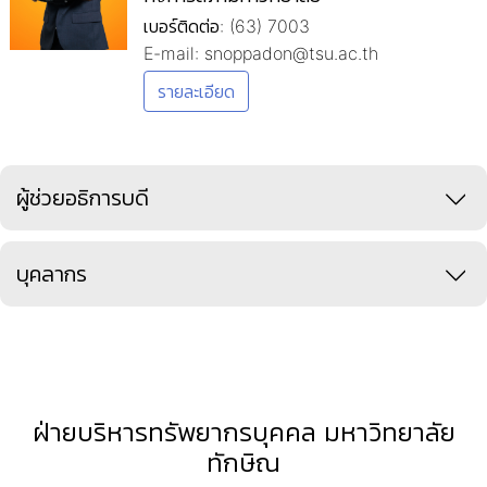
เบอร์ติดต่อ: (63) 7003
E-mail: snoppadon@tsu.ac.th
รายละเอียด
ผู้ช่วยอธิการบดี
บุคลากร
ฝ่ายบริหารทรัพยากรบุคคล มหาวิทยาลัย
ทักษิณ