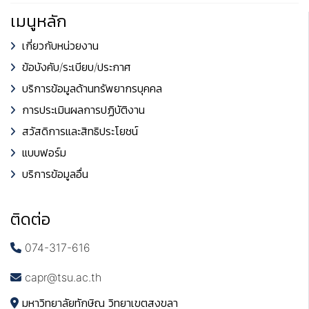
เมนูหลัก
เกี่ยวกับหน่วยงาน
ข้อบังคับ/ระเบียบ/ประกาศ
บริการข้อมูลด้านทรัพยากรบุคคล
การประเมินผลการปฏิบัติงาน
สวัสดิการและสิทธิประโยชน์
แบบฟอร์ม
บริการข้อมูลอื่น
ติดต่อ
074-317-616
capr@tsu.ac.th
มหาวิทยาลัยทักษิณ วิทยาเขตสงขลา