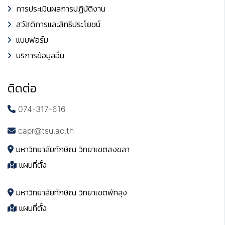
การประเมินผลการปฏิบัติงาน
สวัสดิการและสิทธิประโยชน์
แบบฟอร์ม
บริการข้อมูลอื่น
ติดต่อ
074-317-616
capr@tsu.ac.th
มหาวิทยาลัยทักษิณ วิทยาเขตสงขลา
แผนที่ตั้ง
มหาวิทยาลัยทักษิณ วิทยาเขตพัทลุง
แผนที่ตั้ง