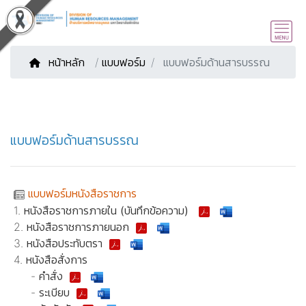
หน้าหลัก
/
แบบฟอร์ม
แบบฟอร์มด้านสารบรรณ
แบบฟอร์มด้านสารบรรณ
แบบฟอร์มหนังสือราชการ
1. หนังสือราชการภายใน
(บันทึกข้อความ)
2. หนังสือราชการภายนอก
3. หนังสือประทับตรา
4. หนังสือสั่งการ
- คำสั่ง
- ระเบียบ