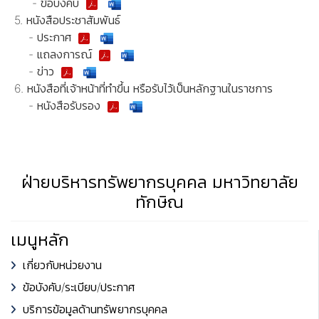
- ข้อบังคับ
5. หนังสือประชาสัมพันธ์
- ประกาศ
- แถลงการณ์
- ข่าว
6. หนังสือที่เจ้าหน้าที่ทำขึ้น หรือรับไว้เป็นหลักฐานในราชการ
- หนังสือรับรอง
ฝ่ายบริหารทรัพยากรบุคคล มหาวิทยาลัย
ทักษิณ
เมนูหลัก
เกี่ยวกับหน่วยงาน
ข้อบังคับ/ระเบียบ/ประกาศ
บริการข้อมูลด้านทรัพยากรบุคคล