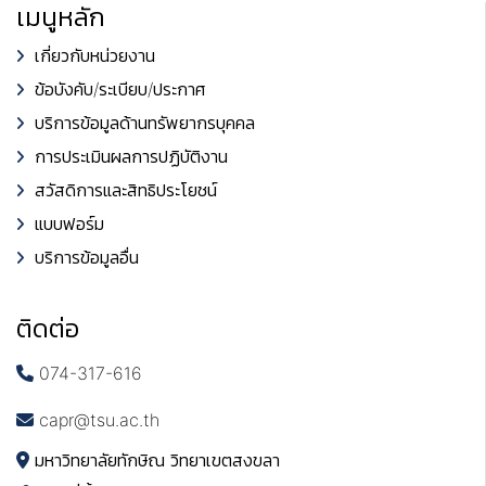
เมนูหลัก
เกี่ยวกับหน่วยงาน
ข้อบังคับ/ระเบียบ/ประกาศ
บริการข้อมูลด้านทรัพยากรบุคคล
การประเมินผลการปฏิบัติงาน
สวัสดิการและสิทธิประโยชน์
แบบฟอร์ม
บริการข้อมูลอื่น
ติดต่อ
074-317-616
capr@tsu.ac.th
มหาวิทยาลัยทักษิณ วิทยาเขตสงขลา