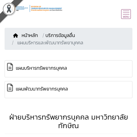
หน้าหลัก
/
บริการข้อมูลอื่น
แผนบริหารและพัฒนาทรัพยาบุคคล
แผนบริหารทรัพยากรบุคคล
แผนพัฒนาทรัพยากรบุคคล
ฝ่ายบริหารทรัพยากรบุคคล มหาวิทยาลัย
ทักษิณ