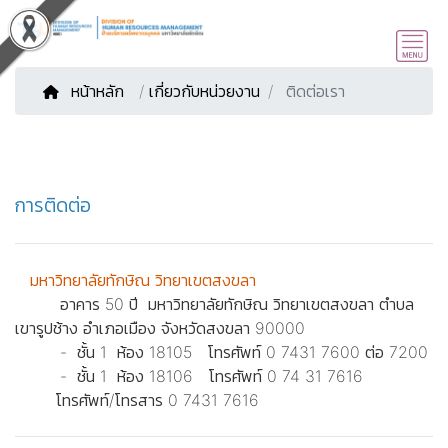
หน้าหลัก
/
เกี่ยวกับหน่วยงาน
ติดต่อเรา
การติดต่อ
มหาวิทยาลัยทักษิณ วิทยาเขตสงขลา
อาคาร 50 ปี มหาวิทยาลัยทักษิณ วิทยาเขตสงขลา ตำบล
เขารูปช้าง อำเภอเมือง จังหวัดสงขลา 90000
- ชั้น 1 ห้อง 18105 โทรศัพท์ 0 7431 7600 ต่อ 7200
- ชั้น 1 ห้อง 18106 โทรศัพท์ 0 74 31 7616
โทรศัพท์/โทรสาร 0 7431 7616