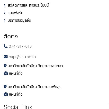
สวัสดิการและสิทธิประโยชน์
แบบฟอร์ม
บริการข้อมูลอื่น
ติดต่อ
074-317-616
capr@tsu.ac.th
มหาวิทยาลัยทักษิณ วิทยาเขตสงขลา
แผนที่ตั้ง
มหาวิทยาลัยทักษิณ วิทยาเขตพัทลุง
แผนที่ตั้ง
Social Link