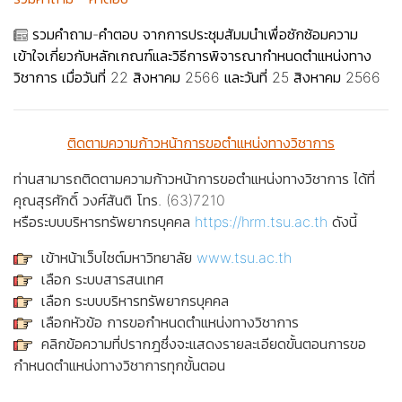
รวมคำถาม-คำตอบ จากการประชุมสัมมนำเพื่อซักซ้อมความ
เข้าใจเกี่ยวกับหลักเกณฑ์และวิธีการพิจารณากำหนดตำแหน่งทาง
วิชาการ เมื่อวันที่ 22 สิงหาคม 2566 และวันที่ 25 สิงหาคม 2566
ติดตามความก้าวหน้าการขอตำแหน่งทางวิชาการ
ท่านสามารถติดตามความก้าวหน้าการขอตำแหน่งทางวิชาการ ได้ที่
คุณสุรศักดิ์ วงศ์สันติ โทร. (63)7210
หรือระบบบริหารทรัพยากรบุคคล
https://hrm.tsu.ac.th
ดังนี้
เข้าหน้าเว็บไซต์มหาวิทยาลัย
www.tsu.ac.th
เลือก
ระบบสารสนเทศ
เลือก
ระบบบริหารทรัพยากรบุคคล
เลือกหัวข้อ
การขอกำหนดตำแหน่งทางวิชาการ
คลิกข้อความที่ปรากฎซึ่งจะแสดงรายละเอียดขั้นตอนการขอ
กำหนดตำแหน่งทางวิชาการทุกขั้นตอน