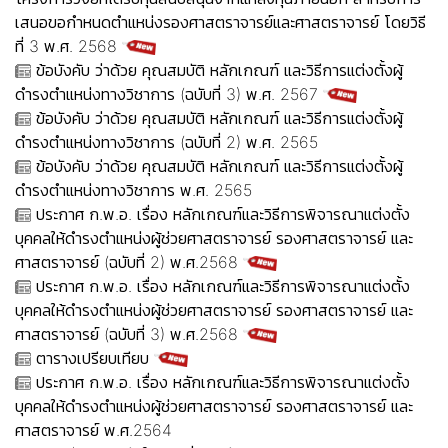
เสนอขอกำหนดตำแหน่งรองศาสตราจารย์และศาสตราจารย์ โดยวิธี
ที่ 3 พ.ศ. 2568
ข้อบังคับ ว่าด้วย คุณสมบัติ หลักเกณฑ์ และวิธีการแต่งตั้งผู้
ดำรงตำแหน่งทางวิชาการ (ฉบับที่ 3) พ.ศ. 2567
ข้อบังคับ ว่าด้วย คุณสมบัติ หลักเกณฑ์ และวิธีการแต่งตั้งผู้
ดำรงตำแหน่งทางวิชาการ (ฉบับที่ 2) พ.ศ. 2565
ข้อบังคับ ว่าด้วย คุณสมบัติ หลักเกณฑ์ และวิธีการแต่งตั้งผู้
ดำรงตำแหน่งทางวิชาการ พ.ศ. 2565
ประกาศ ก.พ.อ. เรื่อง หลักเกณฑ์และวิธีการพิจารณาแต่งตั้ง
บุคคลให้ดำรงตำแหน่งผู้ช่วยศาสตราจารย์ รองศาสตราจารย์ และ
ศาสตราจารย์ (ฉบับที่ 2) พ.ศ.2568
ประกาศ ก.พ.อ. เรื่อง หลักเกณฑ์และวิธีการพิจารณาแต่งตั้ง
บุคคลให้ดำรงตำแหน่งผู้ช่วยศาสตราจารย์ รองศาสตราจารย์ และ
ศาสตราจารย์ (ฉบับที่ 3) พ.ศ.2568
ตารางเปรียบเทียบ
ประกาศ ก.พ.อ. เรื่อง หลักเกณฑ์และวิธีการพิจารณาแต่งตั้ง
บุคคลให้ดำรงตำแหน่งผู้ช่วยศาสตราจารย์ รองศาสตราจารย์ และ
ศาสตราจารย์ พ.ศ.2564