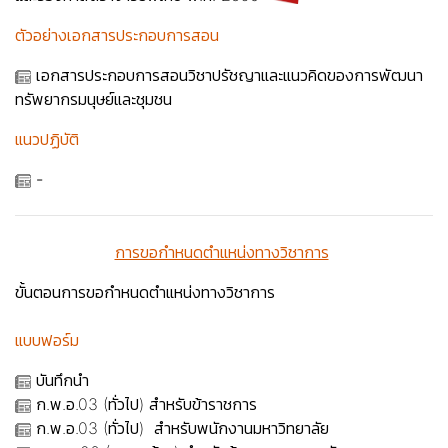
ตัวอย่างเอกสารประกอบการสอน
เอกสารประกอบการสอนวิชาปรัชญาและแนวคิดของการพัฒนา
ทรัพยากรมนุษย์และชุมชน
แนวปฏิบัติ
-
การขอกำหนดตำแหน่งทางวิชาการ
ขั้นตอนการขอกำหนดตำแหน่งทางวิชาการ
แบบฟอร์ม
บันทึกนำ
ก.พ.อ.03 (ทั่วไป) สำหรับข้าราชการ
ก.พ.อ.03 (ทั่วไป) สำหรับพนักงานมหาวิทยาลัย