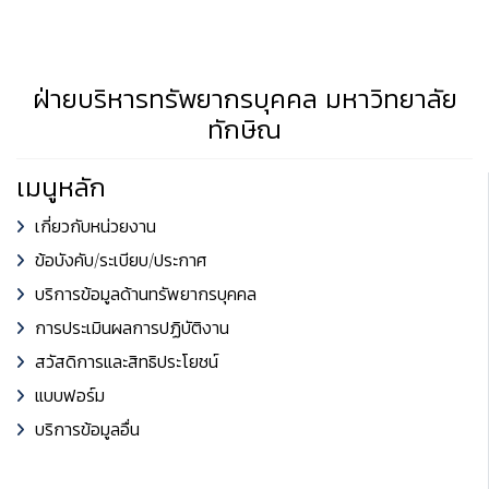
ฝ่ายบริหารทรัพยากรบุคคล มหาวิทยาลัย
ทักษิณ
เมนูหลัก
เกี่ยวกับหน่วยงาน
ข้อบังคับ/ระเบียบ/ประกาศ
บริการข้อมูลด้านทรัพยากรบุคคล
การประเมินผลการปฏิบัติงาน
สวัสดิการและสิทธิประโยชน์
แบบฟอร์ม
บริการข้อมูลอื่น