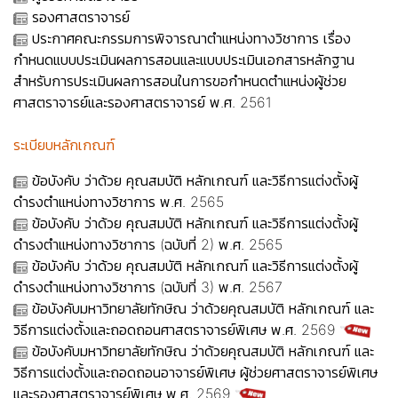
รองศาสตราจารย์
ประกาศคณะกรรมการพิจารณาตำแหน่งทางวิชาการ เรื่อง
กำหนดแบบประเมินผลการสอนและแบบประเมินเอกสารหลักฐาน
สำหรับการประเมินผลการสอนในการขอกำหนดตำแหน่งผู้ช่วย
ศาสตราจารย์และรองศาสตราจารย์ พ.ศ. 2561
ระเบียบหลักเกณฑ์
ข้อบังคับ ว่าด้วย คุณสมบัติ หลักเกณฑ์ และวิธีการแต่งตั้งผู้
ดำรงตำแหน่งทางวิชาการ พ.ศ. 2565
ข้อบังคับ ว่าด้วย คุณสมบัติ หลักเกณฑ์ และวิธีการแต่งตั้งผู้
ดำรงตำแหน่งทางวิชาการ (ฉบับที่ 2) พ.ศ. 2565
ข้อบังคับ ว่าด้วย คุณสมบัติ หลักเกณฑ์ และวิธีการแต่งตั้งผู้
ดำรงตำแหน่งทางวิชาการ (ฉบับที่ 3) พ.ศ. 2567
ข้อบังคับมหาวิทยาลัยทักษิณ ว่าด้วยคุณสมบัติ หลักเกณฑ์ และ
วิธีการแต่งตั้งและถอดถอนศาสตราจารย์พิเศษ พ.ศ. 2569
ข้อบังคับมหาวิทยาลัยทักษิณ ว่าด้วยคุณสมบัติ หลักเกณฑ์ และ
วิธีการแต่งตั้งและถอดถอนอาจารย์พิเศษ ผู้ช่วยศาสตราจารย์พิเศษ
และรองศาสตราจารย์พิเศษ พ.ศ. 2569