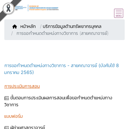
หน้าหลัก
/
บริการข้อมูลด้านทรัพยากรบุคคล
การขอกำหนดตำแหน่งทางวิชาการ (สายคณาจารย์)
การขอกำหนดตำแหน่งทางวิชาการ - สายคณาจารย์ (บังคับใช้ 8
มกราคม 2565)
การประเมินการสอน
ขั้นตอนการประเมินผลการสอนเพื่อขอกำหนดตำแหน่งทาง
วิชาการ
แบบฟอร์ม
ผู้ช่วยศาสตราจารย์