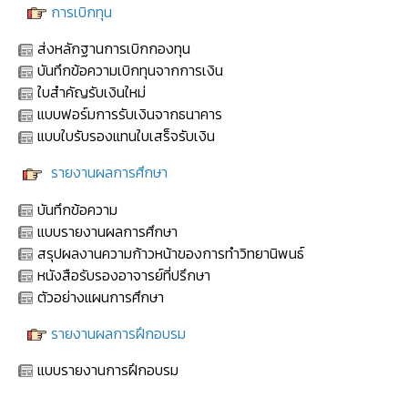
การเบิกทุน
ส่งหลักฐานการเบิกกองทุน
บันทึกข้อความเบิกทุนจากการเงิน
ใบสำคัญรับเงินใหม่
แบบฟอร์มการรับเงินจากธนาคาร
แบบใบรับรองแทนใบเสร็จรับเงิน
รายงานผลการศึกษา
บันทึกข้อความ
แบบรายงานผลการศึกษา
สรุปผลงานความก้าวหน้าของการทำวิทยานิพนธ์
หนังสือรับรองอาจารย์ที่ปรึกษา
ตัวอย่างแผนการศึกษา
รายงานผลการฝึกอบรม
แบบรายงานการฝึกอบรม