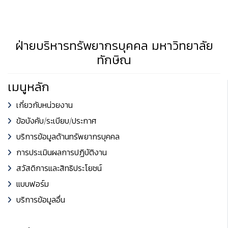
ฝ่ายบริหารทรัพยากรบุคคล มหาวิทยาลัย
ทักษิณ
เมนูหลัก
เกี่ยวกับหน่วยงาน
ข้อบังคับ/ระเบียบ/ประกาศ
บริการข้อมูลด้านทรัพยากรบุคคล
การประเมินผลการปฏิบัติงาน
สวัสดิการและสิทธิประโยชน์
แบบฟอร์ม
บริการข้อมูลอื่น