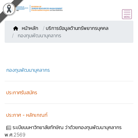
หน้าหลัก
/
บริการข้อมูลด้านทรัพยากรบุคคล
กองทุนพัฒนาบุคลากร
กองทุนพัฒนาบุคลากร
ประกาศรับสมัคร
ประกาศ - หลักเกณฑ์
ระเบียบมหาวิทยาลัยทักษิณ ว่าด้วยกองทุนพัฒนาบุคลากร
พ.ศ.2569