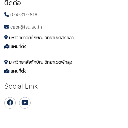
ติดต่อ
074-317-616
capr@tsu.ac.th
มหาวิทยาลัยทักษิณ วิทยาเขตสงขลา
แผนที่ตั้ง
มหาวิทยาลัยทักษิณ วิทยาเขตพัทลุง
แผนที่ตั้ง
Social Link