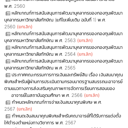
พ.ศ. 2560
หลักเกณฑ์การสนับสนุนการพัฒนาบุคลากรของกองทุนพัฒนา
บุคลากรมหาวิทยาลัยทักษิณ (แก้ไขเพิ่มเติม ฉบับที่ 1) พ.ศ.
2560
(ยกเลิก)
หลักเกณฑ์การสนับสนุนการพัฒนาบุคลากรของกองทุนพัฒนา
บุคลากรมหาวิทยาลัยทักษิณ พ.ศ. 2563
(ยกเลิก)
หลักเกณฑ์การสนับสนุนการพัฒนาบุคลากรของกองทุนพัฒนา
บุคลากรมหาวิทยาลัยทักษิณ พ.ศ. 2564
(ยกเลิก)
หลักเกณฑ์การสนับสนุนการพัฒนาบุคลากรของกองทุนพัฒนา
บุคลากรมหาวิทยาลัยทักษิณ พ.ศ. 2565
ประกาศคณะกรรมการการเงินและทรัพย์สิน เรื่อง เงินสมนาคุณ
พิเศษสำหรับผู้ผ่านการประเมินตามกรอบมาตรฐานสมรรถนะอาจารย์
ตามแนวทางการส่งเสริมคุณภาพการจัดการเรียนการสอนของ
อาจารย์ในสถาบันอุดมศึกษา พ.ศ. 2566
(ยกเลิก)
กำหนดหลักเกณฑ์การจ่ายเงินสมนาคุณพิเศษ พ.ศ.
2567
(ยกเลิก)
กำหนดเงินสมนาคุณพิเศษสำหรับคณาจารย์ที่ได้รับการแต่งตั้ง
ให้ดำรงตำแหน่งทางวิชาการ พ.ศ. 2567