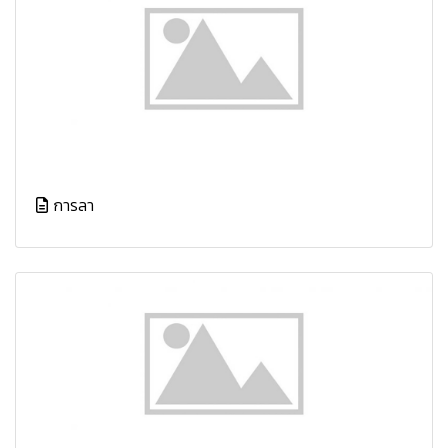
การลา