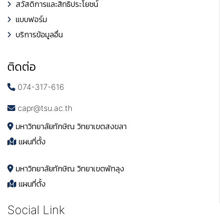
สวัสดิการและสิทธิประโยชน์
แบบฟอร์ม
บริการข้อมูลอื่น
ติดต่อ
074-317-616
capr@tsu.ac.th
มหาวิทยาลัยทักษิณ วิทยาเขตสงขลา
แผนที่ตั้ง
มหาวิทยาลัยทักษิณ วิทยาเขตพัทลุง
แผนที่ตั้ง
Social Link