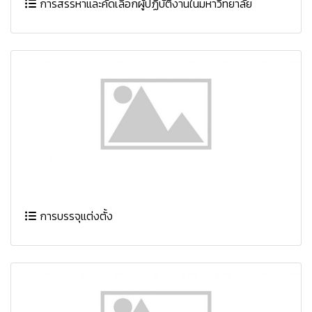
การสรรหาและคัดเลือกผู้ปฏิบัติงานในมหาวิทยาลัย
การบรรจุแต่งตั้ง