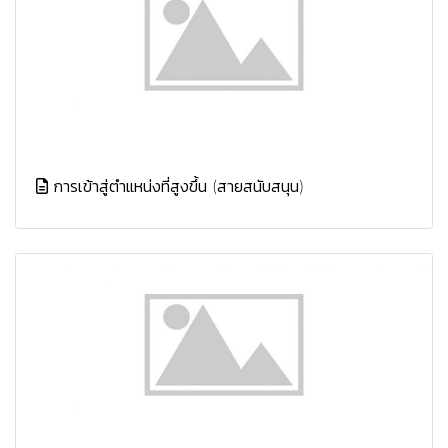
การเข้าสู่ตำแหน่งที่สูงขึ้น (สายสนับสนุน)