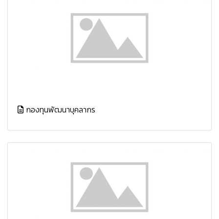
กองทุนพัฒนาบุคลากร