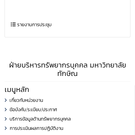
รายงานการประชุม
ฝ่ายบริหารทรัพยากรบุคคล มหาวิทยาลัย
ทักษิณ
เมนูหลัก
เกี่ยวกับหน่วยงาน
ข้อบังคับ/ระเบียบ/ประกาศ
บริการข้อมูลด้านทรัพยากรบุคคล
การประเมินผลการปฏิบัติงาน