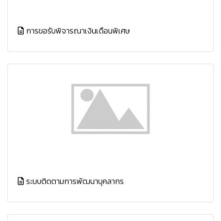
การขอรับพิจารณาเงินเดือนพิเศษ
ระบบติดตามการพัฒนาบุคลากร