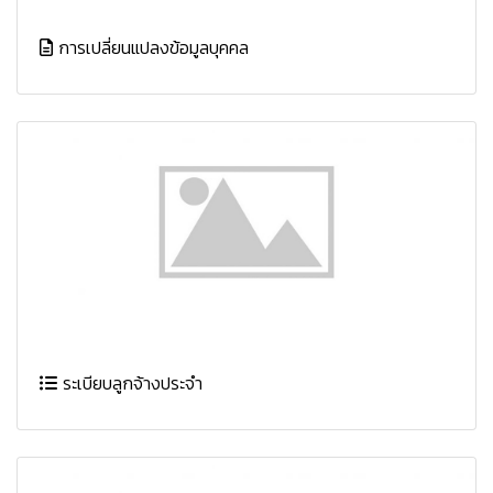
การเปลี่ยนแปลงข้อมูลบุคคล
ระเบียบลูกจ้างประจำ