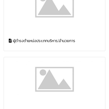
ผู้ดำรงตำแหน่งประเภทบริหาร/อำนวยการ