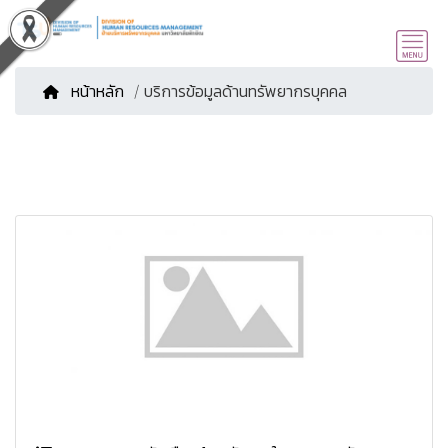
หน้าหลัก
/ บริการข้อมูลด้านทรัพยากรบุคคล