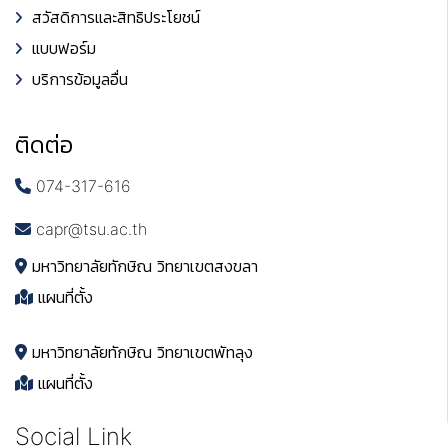
สวัสดิการและสิทธิประโยชน์
แบบฟอร์ม
บริการข้อมูลอื่น
ติดต่อ
074-317-616
capr@tsu.ac.th
มหาวิทยาลัยทักษิณ วิทยาเขตสงขลา
แผนที่ตั้ง
มหาวิทยาลัยทักษิณ วิทยาเขตพัทลุง
แผนที่ตั้ง
Social Link