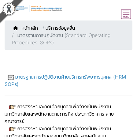
หน้าหลัก
/
บริการข้อมูลอื่น
มาตรฐานการปฏิบัติงาน (Standard Operating
Procedures: SOPs)
มาตรฐานการปฏิบัติงานฝ่ายบริหารทรัพยากรบุคคล (HRM
SOPs)
การสรรหาและคัดเลือกบุคคลเพื่อจ้างเป็นพนักงาน
มหาวิทยาลัยและพนักงานตามภารกิจ ประเภทวิชาการ สาย
คณาจารย์
การสรรหาและคัดเลือกบุคคลเพื่อจ้างเป็นพนักงาน
มหาวิทยาลัยและลูกจ้างของมหาวิทยาลัย สายสนับสนุน