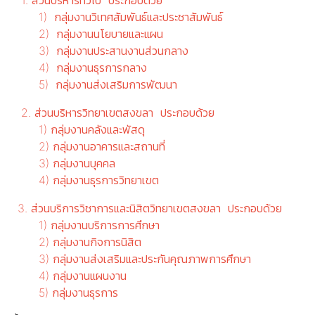
1. ส่วนบริหารทั่วไป ประกอบด้วย
1) กลุ่มงานวิเทศสัมพันธ์และประชาสัมพันธ์
2) กลุ่มงานนโยบายและแผน
3) กลุ่มงานประสานงานส่วนกลาง
4) กลุ่มงานธุรการกลาง
5) กลุ่มงานส่งเสริมการพัฒนา
2. ส่วนบริหารวิทยาเขตสงขลา ประกอบด้วย
1) กลุ่มงานคลังและพัสดุ
2) กลุ่มงานอาคารและสถานที่
3) กลุ่มงานบุคคล
4) กลุ่มงานธุรการวิทยาเขต
3. ส่วนบริการวิชาการและนิสิตวิทยาเขตสงขลา ประกอบด้วย
1) กลุ่มงานบริการการศึกษา
2) กลุ่มงานกิจการนิสิต
3) กลุ่มงานส่งเสริมและประกันคุณภาพการศึกษา
4) กลุ่มงานแผนงาน
5) กลุ่มงานธุรการ