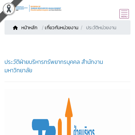
หน้าหลัก
/
เกี่ยวกับหน่วยงาน
ประวัติหน่วยงาน
ประวัติฝ่ายบริหารทรัพยากรบุคคล สำนักงาน
มหาวิทยาลัย