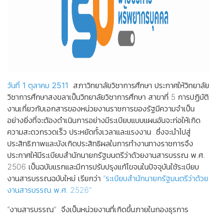
วันที่ 1 ตุลาคม 2511
สภาวิทยาลัยวิชาการศึกษา ประกาศให้วิทยาลัย
วิชาการศึกษาสงขลาเป็นวิทยาลัยวิชาการศึกษา สาขาที่ 5 การปฏิบัติ
งานเกี่ยวกับเอกสารของหน่วยงานราชการของรัฐมีความจำเป็น
อย่างยิ่งที่จะต้องดำเนินการอย่างมีระเบียบแบบแผนอันจะก่อให้เกิด
ความสะดวกรวดเร็ว ประหยัดทั้งเวลาและแรงงาน ซึ่งจะนำไปสู่
ประสิทธิภาพและบังเกิดประสิทธิผลในการทำงานทางราชการจึง
ประกาศให้มีระเบียบสำนักนายกรัฐมนตรีว่าด้วยงานสารบรรณ พ.ศ.
2506 เป็นฉบับแรกและมีการปรับปรุงแก้ไขจนในปัจจุบันใช้ระเบียบ
งานสารบรรณฉบับใหม่ เรียกว่า
“ระเบียบสำนักนายกรัฐมนตรีว่าด้วย
งานสารบรรณ พ.ศ. 2526”
“งานสารบรรณ” จึงเป็นหน่วยงานที่เกิดขึ้นภายในกองธุรการ