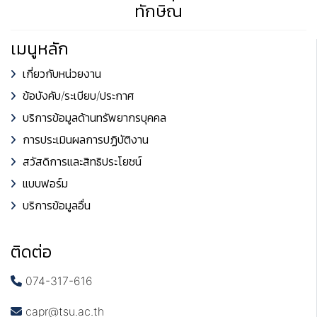
ทักษิณ
เมนูหลัก
เกี่ยวกับหน่วยงาน
ข้อบังคับ/ระเบียบ/ประกาศ
บริการข้อมูลด้านทรัพยากรบุคคล
การประเมินผลการปฏิบัติงาน
สวัสดิการและสิทธิประโยชน์
แบบฟอร์ม
บริการข้อมูลอื่น
ติดต่อ
074-317-616
capr@tsu.ac.th