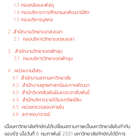
1.3 กองคลังและพัสดุ
1.4 กองบริหารการศึกษาและพัฒนานิสิต
1.5 กองบริหารบุคคล
2. สำนักงานวิทยาเขตสงขลา
2.1 กองบริหารวิทยาเขตสงขลา
3. สำนักงานวิทยาเขตพัทลุง
3.1 กองบริหารวิทยาเขตพัทลุง
4. หน่วยงานอิสระ
4.1 สำนักงานสภามหาวิทยาลัย
4.2 สำนักงานยุทธศาสตร์และการพัฒนา
4.3 สำนักวิเทศสัมพันธ์และประชาสัมพันธ์
4.4 สำนักบริหารรายได้และทรัพย์สิน
4.5 หน่วยตรวจสอบภายใน
4.6 สภาคณาจารย์
เมื่อมหาวิทยาลัยทักษิณได้เปลี่ยนสถานภาพเป็นมหาวิทยาลัยในกำกับ
ของรัฐ เมื่อวันที่ 6 กุมภาพันธ์ 2551 มหาวิทยาลัยทักษิณได้มีการ