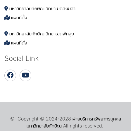
มหาวิทยาลัยทักษิณ วิทยาเขตสงขลา
แผนที่ตั้ง
มหาวิทยาลัยทักษิณ วิทยาเขตพัทลุง
แผนที่ตั้ง
Social Link
© Copyright © 2024-2028 ฝ่ายบริหารทรัพยากรบุคคล
มหาวิทยาลัยทักษิณ All rights reserved.