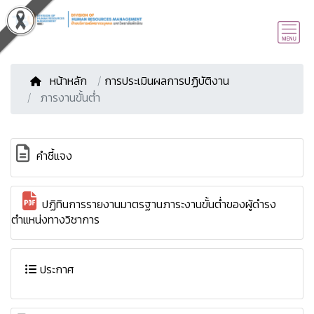
หน้าหลัก
/
การประเมินผลการปฏิบัติงาน
ภารงานขั้นต่ำ
คำชี้แจง
ปฏิทินการรายงานมาตรฐานภาระงานขั้นต่ำของผู้ดำรง
ตำแหน่งทางวิชาการ
ประกาศ