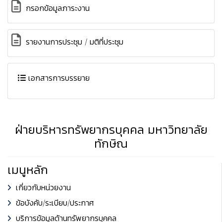
กรอกข้อมูลภาระงาน
รายงานการประชุม / มติที่ประชุม
เอกสารการบรรยาย
ฝ่ายบริหารทรัพยากรบุคคล มหาวิทยาลัย
ทักษิณ
เมนูหลัก
เกี่ยวกับหน่วยงาน
ข้อบังคับ/ระเบียบ/ประกาศ
บริการข้อมูลด้านทรัพยากรบุคคล