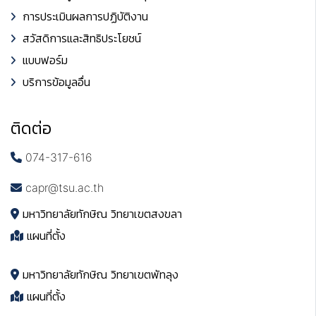
การประเมินผลการปฏิบัติงาน
สวัสดิการและสิทธิประโยชน์
แบบฟอร์ม
บริการข้อมูลอื่น
ติดต่อ
074-317-616
capr@tsu.ac.th
มหาวิทยาลัยทักษิณ วิทยาเขตสงขลา
แผนที่ตั้ง
มหาวิทยาลัยทักษิณ วิทยาเขตพัทลุง
แผนที่ตั้ง