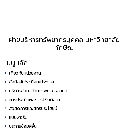
ฝ่ายบริหารทรัพยากรบุคคล มหาวิทยาลัย
ทักษิณ
เมนูหลัก
เกี่ยวกับหน่วยงาน
ข้อบังคับ/ระเบียบ/ประกาศ
บริการข้อมูลด้านทรัพยากรบุคคล
การประเมินผลการปฏิบัติงาน
สวัสดิการและสิทธิประโยชน์
แบบฟอร์ม
บริการข้อมูลอื่น