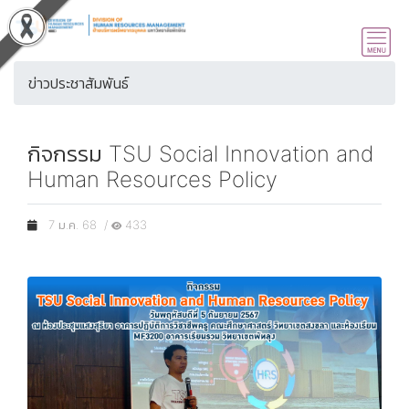
ข่าวประชาสัมพันธ์
กิจกรรม TSU Social Innovation and
Human Resources Policy
7 ม.ค. 68 /
433