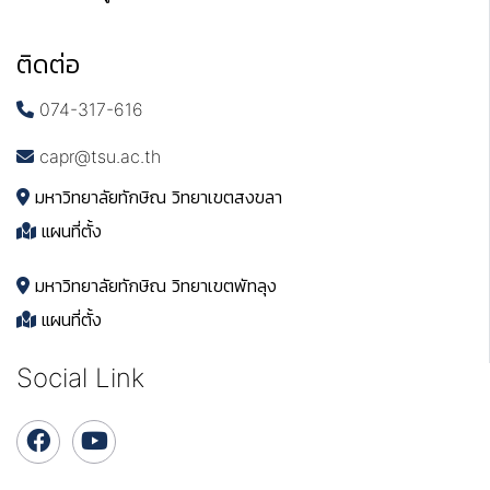
ติดต่อ
074-317-616
capr@tsu.ac.th
มหาวิทยาลัยทักษิณ วิทยาเขตสงขลา
แผนที่ตั้ง
มหาวิทยาลัยทักษิณ วิทยาเขตพัทลุง
แผนที่ตั้ง
Social Link