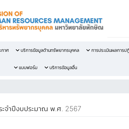
ระกาศ
บริการข้อมูลด้านทรัพยากรบุคคล
การประเมินผลการปฏิ
แบบฟอร์ม
บริการข้อมูลอื่น
 ประจำปีงบประมาณ พ.ศ. 2567