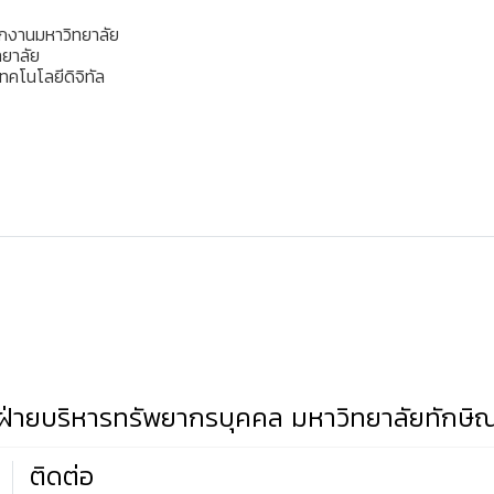
นักงานมหาวิทยาลัย
ทยาลัย
ทคโนโลยีดิจิทัล
ฝ่ายบริหารทรัพยากรบุคคล มหาวิทยาลัยทักษิ
ติดต่อ