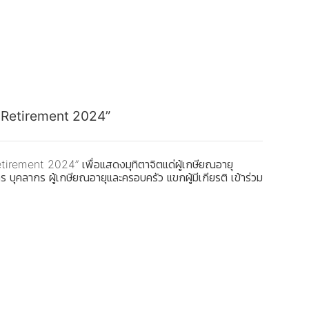
 : Retirement 2024”
tirement 2024” เพื่อแสดงมุทิตาจิตแด่ผู้เกษียณอายุ
ุคลากร ผู้เกษียณอายุและครอบครัว แขกผู้มีเกียรติ เข้าร่วม