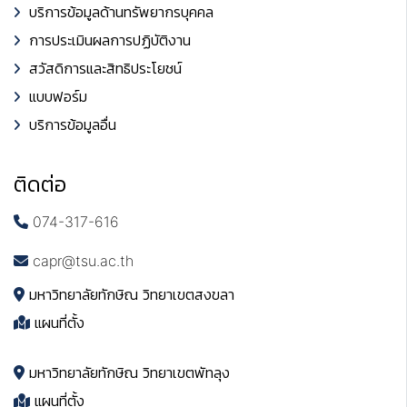
บริการข้อมูลด้านทรัพยากรบุคคล
การประเมินผลการปฏิบัติงาน
สวัสดิการและสิทธิประโยชน์
แบบฟอร์ม
บริการข้อมูลอื่น
ติดต่อ
074-317-616
capr@tsu.ac.th
มหาวิทยาลัยทักษิณ วิทยาเขตสงขลา
แผนที่ตั้ง
มหาวิทยาลัยทักษิณ วิทยาเขตพัทลุง
แผนที่ตั้ง