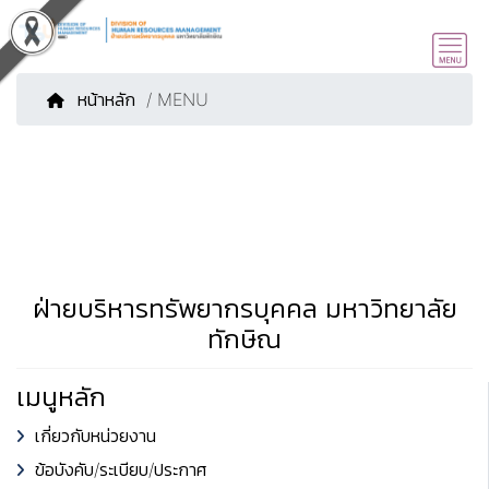
หน้าหลัก
/ MENU
ฝ่ายบริหารทรัพยากรบุคคล มหาวิทยาลัย
ทักษิณ
เมนูหลัก
เกี่ยวกับหน่วยงาน
ข้อบังคับ/ระเบียบ/ประกาศ