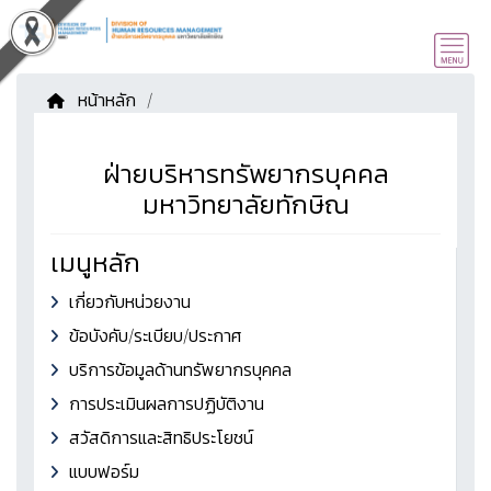
หน้าหลัก
/
ฝ่ายบริหารทรัพยากรบุคคล
มหาวิทยาลัยทักษิณ
เมนูหลัก
เกี่ยวกับหน่วยงาน
ข้อบังคับ/ระเบียบ/ประกาศ
บริการข้อมูลด้านทรัพยากรบุคคล
การประเมินผลการปฏิบัติงาน
สวัสดิการและสิทธิประโยชน์
แบบฟอร์ม