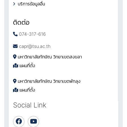
บริการข้อมูลอื่น
ติดต่อ
074-317-616
capr@tsu.ac.th
มหาวิทยาลัยทักษิณ วิทยาเขตสงขลา
แผนที่ตั้ง
มหาวิทยาลัยทักษิณ วิทยาเขตพัทลุง
แผนที่ตั้ง
Social Link