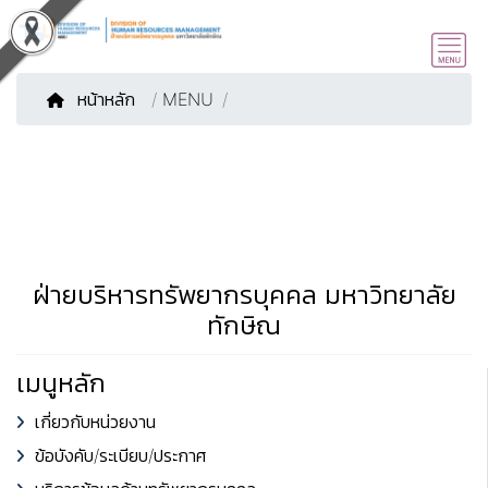
หน้าหลัก
/
MENU
ฝ่ายบริหารทรัพยากรบุคคล มหาวิทยาลัย
ทักษิณ
เมนูหลัก
เกี่ยวกับหน่วยงาน
ข้อบังคับ/ระเบียบ/ประกาศ