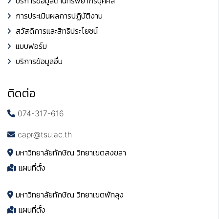
บริการข้อมูลด้านทรัพยากรบุคคล
การประเมินผลการปฏิบัติงาน
สวัสดิการและสิทธิประโยชน์
แบบฟอร์ม
บริการข้อมูลอื่น
ติดต่อ
074-317-616
capr@tsu.ac.th
มหาวิทยาลัยทักษิณ วิทยาเขตสงขลา
แผนที่ตั้ง
มหาวิทยาลัยทักษิณ วิทยาเขตพัทลุง
แผนที่ตั้ง