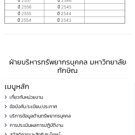
ปี 2557
ปี 2546
ปี 2556
ปี 2545
ปี 2555
ปี 2544
ปี 2554
ปี 2543
ฝ่ายบริหารทรัพยากรบุคคล มหาวิทยาลัย
ทักษิณ
เมนูหลัก
เกี่ยวกับหน่วยงาน
ข้อบังคับ/ระเบียบ/ประกาศ
บริการข้อมูลด้านทรัพยากรบุคคล
การประเมินผลการปฏิบัติงาน
สวัสดิการและสิทธิประโยชน์