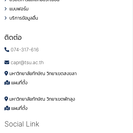
แบบฟอร์ม
บริการข้อมูลอื่น
ติดต่อ
074-317-616
capr@tsu.ac.th
มหาวิทยาลัยทักษิณ วิทยาเขตสงขลา
แผนที่ตั้ง
มหาวิทยาลัยทักษิณ วิทยาเขตพัทลุง
แผนที่ตั้ง
Social Link