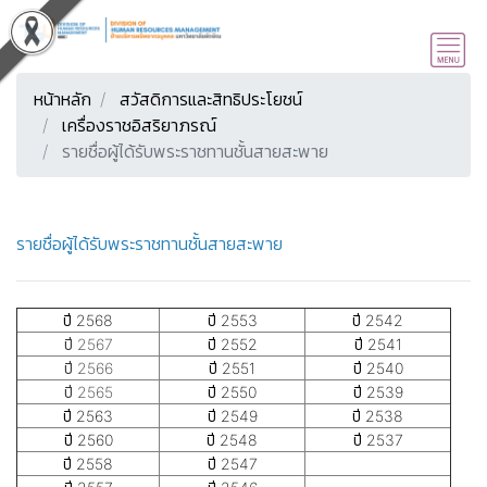
หน้าหลัก
สวัสดิการและสิทธิประโยชน์
เครื่องราชอิสริยาภรณ์
รายชื่อผู้ได้รับพระราชทานชั้นสายสะพาย
รายชื่อผู้ได้รับพระราชทานชั้นสายสะพาย
ปี 2568
ปี 2553
ปี 2542
ปี 2567
ปี 2552
ปี 2541
ปี 2566
ปี 2551
ปี 2540
ปี 2565
ปี 2550
ปี 2539
ปี 2563
ปี 2549
ปี 2538
ปี 2560
ปี 2548
ปี 2537
ปี 2558
ปี 2547