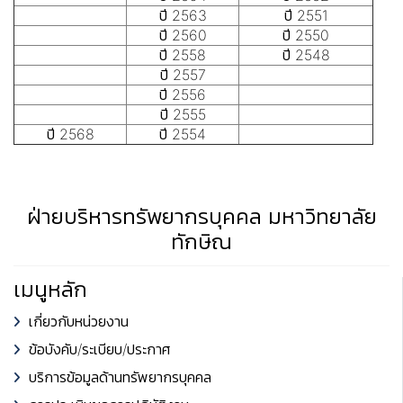
ปี 2563
ปี 2551
ปี 2560
ปี 2550
ปี 2558
ปี 2548
ปี 2557
ปี 2556
ปี 2555
ปี 2568
ปี 2554
ฝ่ายบริหารทรัพยากรบุคคล มหาวิทยาลัย
ทักษิณ
เมนูหลัก
เกี่ยวกับหน่วยงาน
ข้อบังคับ/ระเบียบ/ประกาศ
บริการข้อมูลด้านทรัพยากรบุคคล