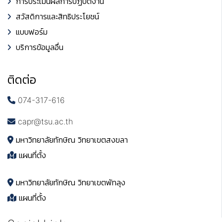
การประเมินผลการปฏิบัติงาน
สวัสดิการและสิทธิประโยชน์
แบบฟอร์ม
บริการข้อมูลอื่น
ติดต่อ
074-317-616
capr@tsu.ac.th
มหาวิทยาลัยทักษิณ วิทยาเขตสงขลา
แผนที่ตั้ง
มหาวิทยาลัยทักษิณ วิทยาเขตพัทลุง
แผนที่ตั้ง