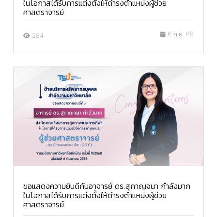
ในโอกาสได้รับการแต่งตั้งให้ดำรงตำแหน่งผู้ช่วย
ศาสตราจารย์
6 ก.ย. 68
284
ขอแสดงความยินดีกับอาจารย์ ดร.สุกาญจนา กำลังมาก
ในโอกาสได้รับการแต่งตั้งให้ดำรงตำแหน่งผู้ช่วย
ศาสตราจารย์