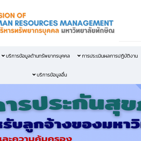
บริการข้อมูลด้านทรัพยากรบุคคล
การประเมินผลการปฏิบัติงาน
บริการข้อมูลอื่น