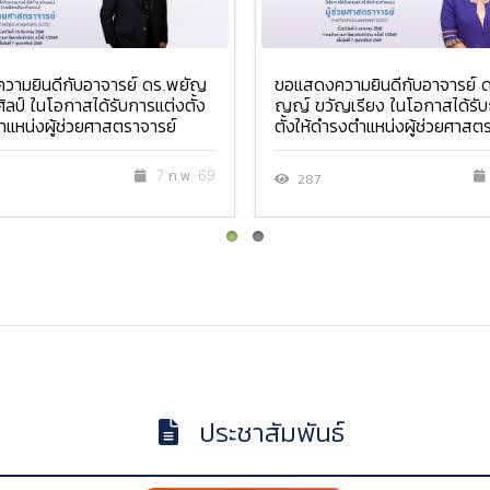
วามยินดีกับอาจารย์ ดร.พยัญ
ขอแสดงความยินดีกับอาจารย์ ด
มศิลป์ ในโอกาสได้รับการแต่งตั้ง
ญญ์ ขวัญเรียง ในโอกาสได้รับ
ำแหน่งผู้ช่วยศาสตราจารย์
ตั้งให้ดำรงตำแหน่งผู้ช่วยศาสต
7 ก.พ. 69
287
ประชาสัมพันธ์