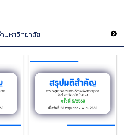
ำมหาวิทยาลัย