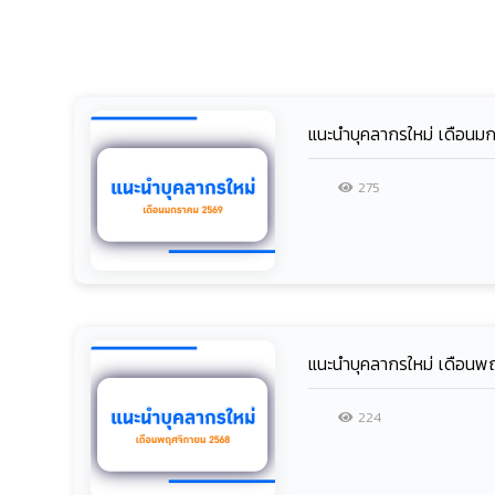
แนะนำบุคลากรใหม่ เดือน
275
แนะนำบุคลากรใหม่ เดือน
224