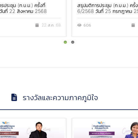
รประชุม (ก.บ.ม.) ครั้งที่
สรุปมติการประชุม (ก.บ.ม.) ครั้งท
ันที่ 22 สิงหาคม 2568
6/2568 วันที่ 25 กรกฎาคม 
606
22 ส.ค. 68
รางวัลและความภาคภูมิใจ