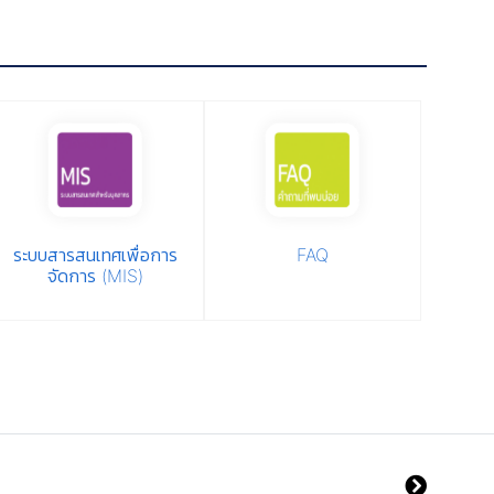
ระบบสารสนเทศเพื่อการ
FAQ
จัดการ (MIS)