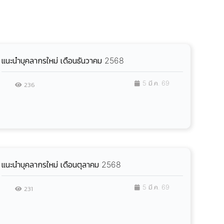
แนะนำบุคลากรใหม่ เดือนธันวาคม 2568
5 มี.ค. 69
236
แนะนำบุคลากรใหม่ เดือนตุลาคม 2568
5 มี.ค. 69
231