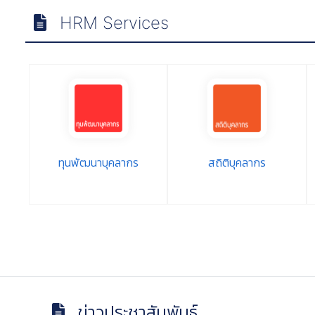
HRM Services
ทุนพัฒนาบุคลากร
สถิติบุคลากร
ข่าวประชาสัมพันธ์