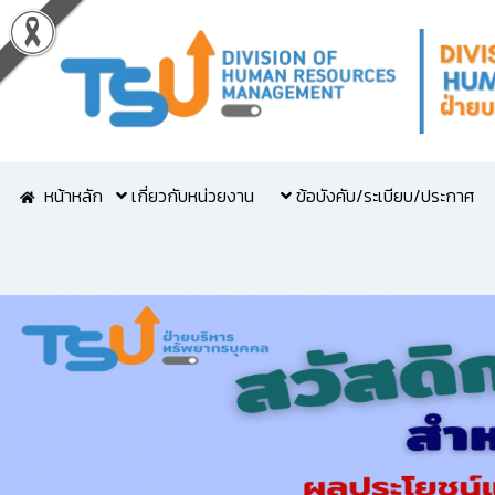
หน้าหลัก
เกี่ยวกับหน่วยงาน
ข้อบังคับ/ระเบียบ/ประกาศ