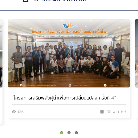
“โครงการเสริมพลังผู้นำเพื่อการเปลี่ยนแปลง ครั้งที่ 4”
126
30 พ.ค. 69